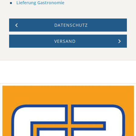
Lieferung Gastronomie
DATENSCHUTZ
VERSAND