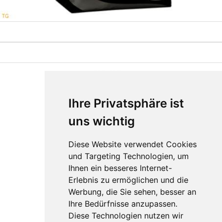
Ihre Privatsphäre ist
uns wichtig
Diese Website verwendet Cookies
und Targeting Technologien, um
Ihnen ein besseres Internet-
Erlebnis zu ermöglichen und die
Werbung, die Sie sehen, besser an
Ihre Bedürfnisse anzupassen.
Diese Technologien nutzen wir