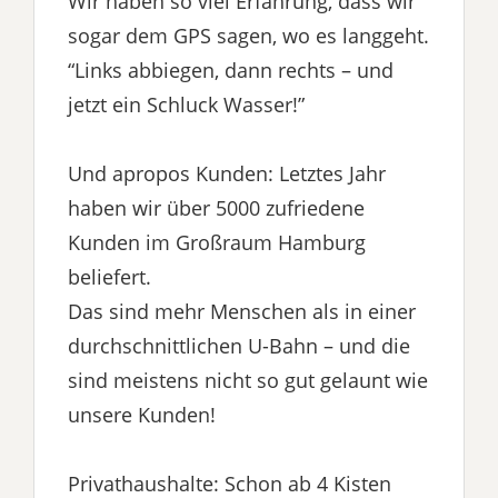
Wir haben so viel Erfahrung, dass wir
sogar dem GPS sagen, wo es langgeht.
“Links abbiegen, dann rechts – und
jetzt ein Schluck Wasser!”
Und apropos Kunden: Letztes Jahr
haben wir über 5000 zufriedene
Kunden im Großraum Hamburg
beliefert.
Das sind mehr Menschen als in einer
durchschnittlichen U-Bahn – und die
sind meistens nicht so gut gelaunt wie
unsere Kunden!
Privathaushalte: Schon ab 4 Kisten