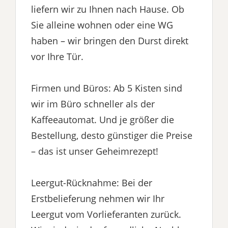
liefern wir zu Ihnen nach Hause. Ob
Sie alleine wohnen oder eine WG
haben – wir bringen den Durst direkt
vor Ihre Tür.
Firmen und Büros: Ab 5 Kisten sind
wir im Büro schneller als der
Kaffeeautomat. Und je größer die
Bestellung, desto günstiger die Preise
– das ist unser Geheimrezept!
Leergut-Rücknahme: Bei der
Erstbelieferung nehmen wir Ihr
Leergut vom Vorlieferanten zurück.