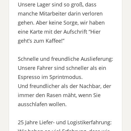
Unsere Lager sind so groß, dass
manche Mitarbeiter darin verloren
gehen. Aber keine Sorge, wir haben
eine Karte mit der Aufschrift “Hier
geht’s zum Kaffee!”
Schnelle und freundliche Auslieferung:
Unsere Fahrer sind schneller als ein
Espresso im Sprintmodus.
Und freundlicher als der Nachbar, der
immer den Rasen mäht, wenn Sie
ausschlafen wollen.
25 Jahre Liefer- und Logistikerfahrung: