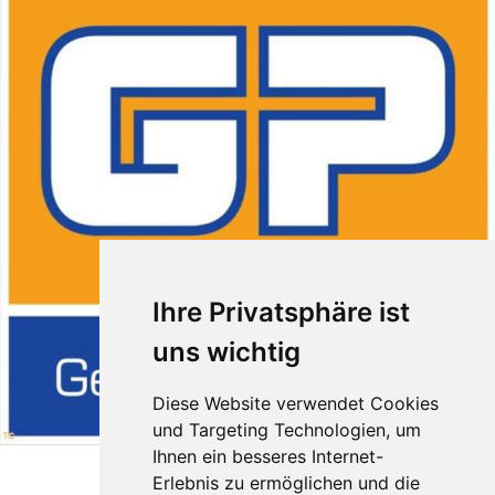
Ihre Privatsphäre ist
uns wichtig
Diese Website verwendet Cookies
und Targeting Technologien, um
Ihnen ein besseres Internet-
Erlebnis zu ermöglichen und die