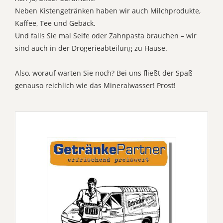
Neben Kistengetränken haben wir auch Milchprodukte,
Kaffee, Tee und Gebäck.
Und falls Sie mal Seife oder Zahnpasta brauchen – wir
sind auch in der Drogerieabteilung zu Hause.
Also, worauf warten Sie noch? Bei uns fließt der Spaß
genauso reichlich wie das Mineralwasser! Prost!