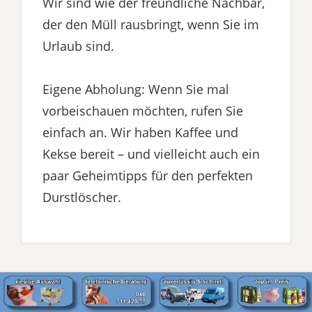
Wir sind wie der freundliche Nachbar,
der den Müll rausbringt, wenn Sie im
Urlaub sind.
Eigene Abholung: Wenn Sie mal
vorbeischauen möchten, rufen Sie
einfach an. Wir haben Kaffee und
Kekse bereit – und vielleicht auch ein
paar Geheimtipps für den perfekten
Durstlöscher.