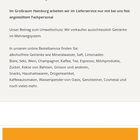
Im Großraum Hamburg arbeiten wir im Lieferservice nur mit bei uns fest
angestelltem Fachpersonal
Unser Beitrag zum Umweltschutz: Wir verkaufen ausschliesslich Getränke
im Mehrwegsystem.
In unseren online Bestellservice finden Sie:
alkoholfreie Getränke wie Mineralwasser, Saft, Limonaden
Biere, Sekt, Wein, Champagner, Kaffee, Tee, Espresso, Milchprodukte,
Zucker, Kekse von Bahlsen, Grisson und anderen,
Snacks, Haushaltswaren, Drogerieartikel,
Kaffeeautomaten, Wasserspender von Oasis, Gerolsteiner, Cosmetal und
noch vieles mehr.