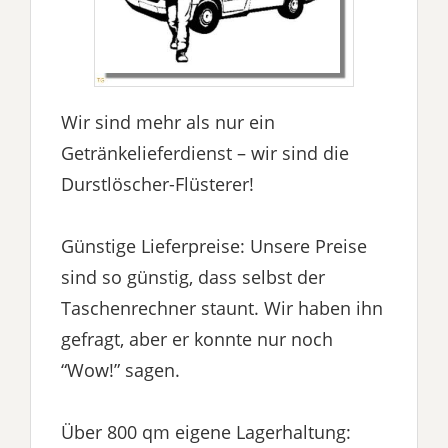
Wir sind mehr als nur ein
Getränkelieferdienst – wir sind die
Durstlöscher-Flüsterer!
Günstige Lieferpreise: Unsere Preise
sind so günstig, dass selbst der
Taschenrechner staunt. Wir haben ihn
gefragt, aber er konnte nur noch
“Wow!” sagen.
Über 800 qm eigene Lagerhaltung: