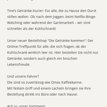
Tine’s Getränke-Kurier: Für alle, die zu Hause den Durst
stillen wollen. Ob nach dem Joggen, beim Netflix-Binge-
Watching oder während der Gartenarbeit – wir sind
schneller als der Kühlschrank!
Unser neuer Bestellshop “Die Getränke kommen”: Der
Online-Treffpunkt für alle, die sich fragen, ob der
Kühlschrank wirklich leer ist. Hier bestellen Sie nicht nur
Getränke, sondern auch gleich ein bisschen
Lebensfreude.
Und unsere Fahrer?
Die sind so zuverlässig wie Omas Kaffeekanne.
Mit festem Griff und einem Lächeln bringen sie Ihre
Bestellung direkt ins Büro oder nach Hause.
Ach ja, unser Sortiment: