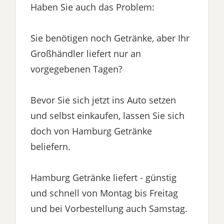
Haben Sie auch das Problem:
Sie benötigen noch Getränke, aber Ihr
Großhändler liefert nur an
vorgegebenen Tagen?
Bevor Sie sich jetzt ins Auto setzen
und selbst einkaufen, lassen Sie sich
doch von Hamburg Getränke
beliefern.
Hamburg Getränke liefert - günstig
und schnell von Montag bis Freitag
und bei Vorbestellung auch Samstag.