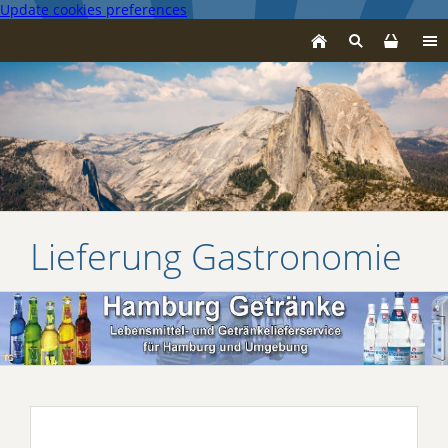
Update cookies preferences
Lieferung Gastronomie