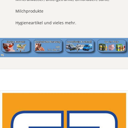
Milchprodukte
Hygieneartikel und vieles mehr.