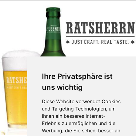
Ihre Privatsphäre ist
uns wichtig
Diese Website verwendet Cookies
und Targeting Technologien, um
Ihnen ein besseres Internet-
Erlebnis zu ermöglichen und die
Werbung, die Sie sehen, besser an