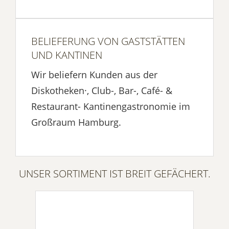
BELIEFERUNG VON GASTSTÄTTEN
UND KANTINEN
Wir beliefern Kunden aus der
Diskotheken·, Club-, Bar-, Café- &
Restaurant- Kantinengastronomie im
Großraum Hamburg.
UNSER SORTIMENT IST BREIT GEFÄCHERT.